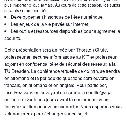
plus importante que jamais. Au cours de cette session, les sujets
suivants seront abordés :
Développement historique de l’ère numérique;
Les enjeux de la vie privée sur Internet ;
Les outils et ressources disponibles pour augmenter la
sécurité.
Cette présentation sera animée par Thorsten Strufe,
professeur en sécurité informatique au KIT et professeur
adjoint en confidentialité et de sécurité des réseaux à la
TU Dresden. La conférence virtuelle de 45 min. se tiendra
en allemand et la période de questions sera ouverte en
francais, en allemand et en anglais. Pour participer,
inscrivez-vous en envoyant un courriel à comite@aqa-
online.de. Quelques jours avant la conférence, vous
recevrez un lien pour vous connecter. Nous espérons vous
voir nombreux pour échanger sur ce sujet !