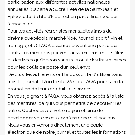
participation aux différentes activités nationales
annuelles (Cabane à Sucre, Fête de la Saint-Jean et
Épluchette de blé d’Inde) est en partie financée par
l’association.
Pour les activités régionales mensuelles (mois du
cinéma québécois, marché Noël, tournoi sportif, vin et
fromage, etc.), l’AQA assume souvent une partie des
coûts. Les membres peuvent aussi emprunter des films
et des livres québécois sans frais ou à des frais minimes
pour les coûts de poste d’un seul envoi.
De plus, les adhérents ont la possibilité d’ utiliser, sans
frais, le journal et/ou le site Web de l’AQA pour faire la
promotion de leurs produits et services.
En vous joignant à l’AQA, vous obtenez accès à la liste
des membres, ce qui vous permettra de découvrir les
autres Québécois de votre région et ainsi de
développer vos réseaux professionnels et sociaux.
Nous vous enverrons directement une copie
électronique de notre journal et toutes les informations