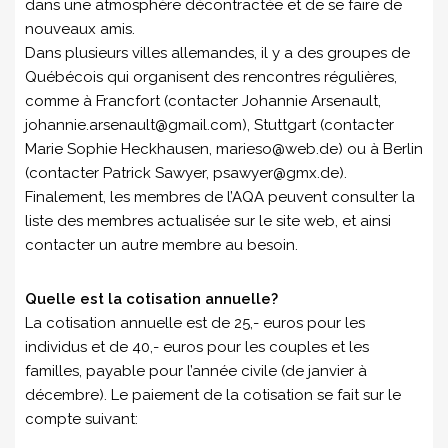
dans une atmosphère décontractée et de se faire de
nouveaux amis.
Dans plusieurs villes allemandes, il y a des groupes de
Québécois qui organisent des rencontres régulières,
comme à Francfort (contacter Johannie Arsenault,
johannie.arsenault@gmail.com), Stuttgart (contacter
Marie Sophie Heckhausen, marieso@web.de) ou à Berlin
(contacter Patrick Sawyer, psawyer@gmx.de).
Finalement, les membres de l’AQA peuvent consulter la
liste des membres actualisée sur le site web, et ainsi
contacter un autre membre au besoin.
Quelle est la cotisation annuelle?
La cotisation annuelle est de 25,- euros pour les
individus et de 40,- euros pour les couples et les
familles, payable pour l’année civile (de janvier à
décembre). Le paiement de la cotisation se fait sur le
compte suivant: