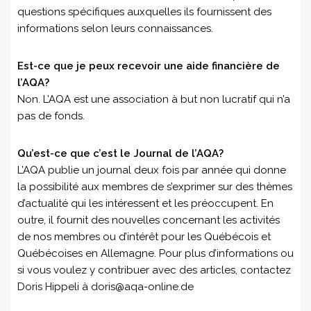
questions spécifiques auxquelles ils fournissent des
informations selon leurs connaissances.
Est-ce que je peux recevoir une aide financière de
l’AQA?
Non. L’AQA est une association à but non lucratif qui n’a
pas de fonds.
Qu’est-ce que c’est le Journal de l’AQA?
L’AQA publie un journal deux fois par année qui donne
la possibilité aux membres de s’exprimer sur des thèmes
d’actualité qui les intéressent et les préoccupent. En
outre, il fournit des nouvelles concernant les activités
de nos membres ou d’intérêt pour les Québécois et
Québécoises en Allemagne. Pour plus d’informations ou
si vous voulez y contribuer avec des articles, contactez
Doris Hippeli à doris@aqa-online.de