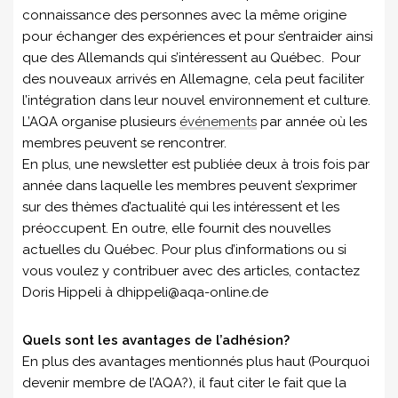
connaissance des personnes avec la même origine
pour échanger des expériences et pour s’entraider ainsi
que des Allemands qui s’intéressent au Québec. Pour
des nouveaux arrivés en Allemagne, cela peut faciliter
l’intégration dans leur nouvel environnement et culture.
L’AQA organise plusieurs
événements
par année où les
membres peuvent se rencontrer.
En plus, une newsletter est publiée deux à trois fois par
année dans laquelle les membres peuvent s’exprimer
sur des thèmes d’actualité qui les intéressent et les
préoccupent. En outre, elle fournit des nouvelles
actuelles du Québec. Pour plus d’informations ou si
vous voulez y contribuer avec des articles, contactez
Doris Hippeli à dhippeli@aqa-online.de
Quels sont les avantages de l’adhésion?
En plus des avantages mentionnés plus haut (Pourquoi
devenir membre de l’AQA?), il faut citer le fait que la