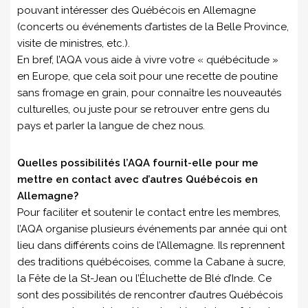
pouvant intéresser des Québécois en Allemagne
(concerts ou événements d’artistes de la Belle Province,
visite de ministres, etc.).
En bref, l’AQA vous aide à vivre votre « québécitude »
en Europe, que cela soit pour une recette de poutine
sans fromage en grain, pour connaître les nouveautés
culturelles, ou juste pour se retrouver entre gens du
pays et parler la langue de chez nous.
Quelles possibilités l’AQA fournit-elle pour me
mettre en contact avec d’autres Québécois en
Allemagne?
Pour faciliter et soutenir le contact entre les membres,
l’AQA organise plusieurs événements par année qui ont
lieu dans différents coins de l’Allemagne. Ils reprennent
des traditions québécoises, comme la Cabane à sucre,
la Fête de la St-Jean ou l’Éluchette de Blé d’Inde. Ce
sont des possibilités de rencontrer d’autres Québécois