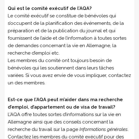
Qui est le comité exécutif de l’AQA?
Le comité exécutif se constitue de bénévoles qui
s’occupent de la planification des événements, de la
préparation et de la publication du journal et qui
fournissent de l’aide et de l’information à toutes sortes
de demandes concernant la vie en Allemagne, la
recherche d’emploi etc.
Les membres du comité ont toujours besoin de
bénévoles qui les soutiennent dans leurs tâches
variées. Si vous avez envie de vous impliquer, contactez
un des membres.
Est-ce que l’AQA peut m’aider dans ma recherche
d’emploi, d’appartement ou de visa de travail?
L’AQA offre toutes sortes d’informations sur la vie en
Allemagne ainsi que des conseils concernant la
recherche du travail sur la page
Informations générales
.
Contactez les membres du comité exécutif pour des