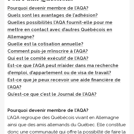
Pourquoi devenir membre de l’AQA?
Quels sont les avantages de l’adhésion?
Quelles possibilités l’AQA fournit-elle pour me
mettre en contact avec d’autres Québécois en
Allemagne?
Quelle est la cotisation annuelle?
Comment puis-je m’inscrire à l’AQA?
Qui est le comité exécutif de l’AQA?
Est-ce que l’AQA peut m’aider dans ma recherche
d’emploi, d’appartement ou de visa de travail?
Est-ce que je peux recevoir une aide financière de
l’AQA?
Qu’est-ce que c’est le Journal de l’AQA?
Pourquoi devenir membre de l’AQA?
L’AQA regroupe des Québécois vivant en Allemagne
ainsi que des amis allemands du Québec. Elle constitue
donc une communauté qui offre la possibilté de faire la