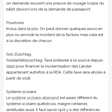
on demande souvent une preuve de voyage (copie du
billet d’avion) lors de la demande de passeport.
Pourboire
Inclus dans le prix. On peut donner quelques euros en
plus ou arrondir le montant de la facture, mais cela est
à la discrétion de chacun.
Soli-Zuschlag
Solidaritätszuschlag. Taxe prélevée à la source depuis
1992 pour financer la modernisation des Länder
appartenant autrefois à la RDA. Cette taxe sera abolie à
partir de 2018.
Système scolaire
Le
système scolaire allemand
est assez différent du
système scolaire québécois, malgré certaines
similitudes aussi. Il faut savoir qu’il y a des différences