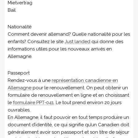
Mietvertrag
Bail
Nationalité
Comment devenir allemand? Quelle nationalité pour les
enfants? Consultez le site
Just landed
qui donne des
informations utiles pour les nouveaux arrivés en
Allemagne.
Passeport
Rendez-vous à une
représentation canadienne en
Allemagne
pour le renouvellement. On peut obtenir un
formulaire de renouvellement en ligne et en choisissant
le
formulaire PPT-041
. Le tout prend environ 20 jours
ouvrables.
En Allemagne, il faut pouvoir en tout temps produire un
document d’identité, ce qui signifie qu’un Canadien doit
généralement avoir son passeport et son titre de séjour