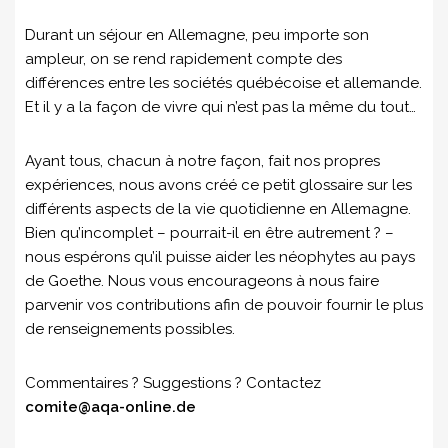
Durant un séjour en Allemagne, peu importe son
ampleur, on se rend rapidement compte des
différences entre les sociétés québécoise et allemande.
Et il y a la façon de vivre qui n’est pas la même du tout…
Ayant tous, chacun à notre façon, fait nos propres
expériences, nous avons créé ce petit glossaire sur les
différents aspects de la vie quotidienne en Allemagne.
Bien qu’incomplet – pourrait-il en être autrement ? –
nous espérons qu’il puisse aider les néophytes au pays
de Goethe. Nous vous encourageons à nous faire
parvenir vos contributions afin de pouvoir fournir le plus
de renseignements possibles.
Commentaires ? Suggestions ? Contactez
comite@aqa-online.de