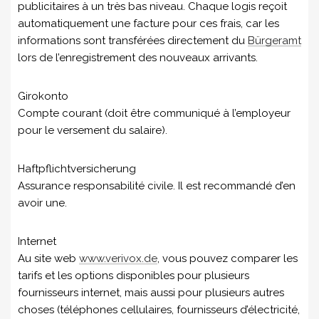
publicitaires à un très bas niveau. Chaque logis reçoit
automatiquement une facture pour ces frais, car les
informations sont transférées directement du
Bürgeramt
lors de l’enregistrement des nouveaux arrivants.
Girokonto
Compte courant (doit être communiqué à l’employeur
pour le versement du salaire).
Haftpflichtversicherung
Assurance responsabilité civile. Il est recommandé d’en
avoir une.
Internet
Au site web
www.verivox.de
, vous pouvez comparer les
tarifs et les options disponibles pour plusieurs
fournisseurs internet, mais aussi pour plusieurs autres
choses (téléphones cellulaires, fournisseurs d’électricité,