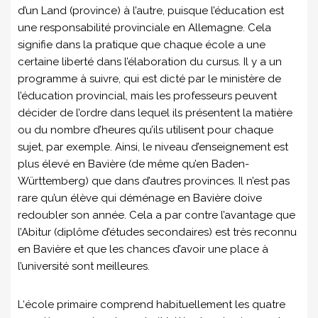
d’un Land (province) à l’autre, puisque l’éducation est
une responsabilité provinciale en Allemagne. Cela
signifie dans la pratique que chaque école a une
certaine liberté dans l’élaboration du cursus. Il y a un
programme à suivre, qui est dicté par le ministère de
l’éducation provincial, mais les professeurs peuvent
décider de l’ordre dans lequel ils présentent la matière
ou du nombre d’heures qu’ils utilisent pour chaque
sujet, par exemple. Ainsi, le niveau d’enseignement est
plus élevé en Bavière (de même qu’en Baden-
Württemberg) que dans d’autres provinces. Il n’est pas
rare qu’un élève qui déménage en Bavière doive
redoubler son année. Cela a par contre l’avantage que
l’Abitur (diplôme d’études secondaires) est très reconnu
en Bavière et que les chances d’avoir une place à
l’université sont meilleures.
L‘école primaire comprend habituellement les quatre