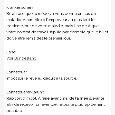
Krankenschein
Billet rose que le médecin vous donne en cas de
maladie. À remettre à l’employeur au plus tard le
troisième jour de votre maladie, mais il se peut que
votre contrat de travail stipule par exemple que le billet
doive être remis dès le premier jour.
Land
Voir
Bundesland
Lohnsteuer
Impôt sur le revenu, déduit à la source.
Lohnsteuererklärung
Rapport d’impôt. À faire avant mai de l’année suivante
afin de recevoir un éventuel retour le plus rapidement
possible.