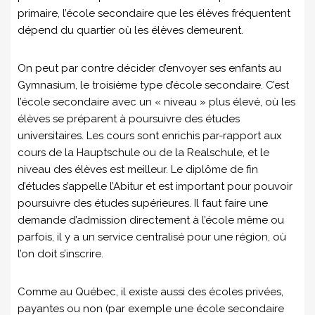
primaire, l’école secondaire que les élèves fréquentent
dépend du quartier où les élèves demeurent.
On peut par contre décider d’envoyer ses enfants au
Gymnasium, le troisième type d’école secondaire. C’est
l’école secondaire avec un « niveau » plus élevé, où les
élèves se préparent à poursuivre des études
universitaires. Les cours sont enrichis par-rapport aux
cours de la Hauptschule ou de la Realschule, et le
niveau des élèves est meilleur. Le diplôme de fin
d’études s’appelle l’Abitur et est important pour pouvoir
poursuivre des études supérieures. Il faut faire une
demande d’admission directement à l’école même ou
parfois, il y a un service centralisé pour une région, où
l’on doit s’inscrire.
Comme au Québec, il existe aussi des écoles privées,
payantes ou non (par exemple une école secondaire