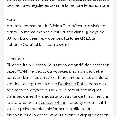
des factures régulières comme la facture téléphonique.
Euro
Monnaie commune de l’Union Européenne, divisée en
cents. La même monnaie est utilisée dans 19 pays de
l’Union Européenne, y compris l’Estonie (2011), la
Lettonie (2014) et la Lituanie (2015).
Fahrkarte
Billet de train. Il est toujours recommandé d’acheter son
billet AVANT le début du voyage, sinon on peut être
dans certains cas passible d’une amende. Les billets se
vendent aux guichets de la
Deutsche Bahn
, dans des
agences de voyage ou aux guichets automatiques
dans les gares. Il y a aussi la possibilté de l’imprimer via
le site web de la
Deutsche Bahn
après s’y être inscrit. Il
vaut la peine de bien s’informer: les billets sont
disponibles à la vente 90 jours avant le départ, c’est en