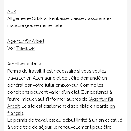
AOK
Allgemeine Ortskrankenkasse; caisse d’assurance-
maladie gouvernementale
Agentur für Arbeit
Voir
Travailler
.
Arbeitserlaubnis
Permis de travail. Il est nécessaire si vous voulez
travailler en Allemagne et doit être demandé en
général par votre futur employeur. Comme les
conditions peuvent varier d’un état (Bundesland) à
l’autre, mieux vaut s’informer auprès de l’
Agentur für
Arbeit
. Le site est également disponible en partie
en
français
.
Le permis de travail est au début limité à un an et est lié
à votre titre de séjour; le renouvellement peut être