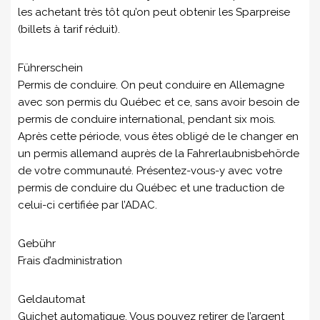
les achetant très tôt qu’on peut obtenir les Sparpreise
(billets à tarif réduit).
Führerschein
Permis de conduire. On peut conduire en Allemagne
avec son permis du Québec et ce, sans avoir besoin de
permis de conduire international, pendant six mois.
Après cette période, vous êtes obligé de le changer en
un permis allemand auprès de la Fahrerlaubnisbehörde
de votre communauté. Présentez-vous-y avec votre
permis de conduire du Québec et une traduction de
celui-ci certifiée par l’ADAC.
Gebühr
Frais d’administration
Geldautomat
Guichet automatique. Vous pouvez retirer de l’argent