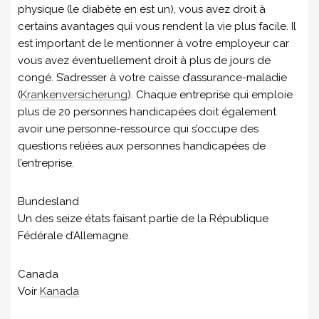
physique (le diabète en est un), vous avez droit à
certains avantages qui vous rendent la vie plus facile. Il
est important de le mentionner à votre employeur car
vous avez éventuellement droit à plus de jours de
congé. S’adresser à votre caisse d’assurance-maladie
(
Krankenversicherung
). Chaque entreprise qui emploie
plus de 20 personnes handicapées doit également
avoir une personne-ressource qui s’occupe des
questions reliées aux personnes handicapées de
l’entreprise.
Bundesland
Un des seize états faisant partie de la République
Fédérale d’Allemagne.
Canada
Voir
Kanada