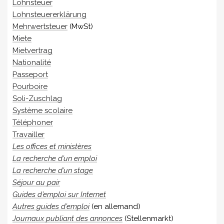
Lohnsteuer
Lohnsteuererklärung
Mehrwertsteuer
(MwSt)
Miete
Mietvertrag
Nationalité
Passeport
Pourboire
Soli-Zuschlag
Système scolaire
Téléphoner
Travailler
Les offices et ministères
La recherche d’un emploi
La recherche d’un stage
Séjour au pair
Guides d’emploi sur Internet
Autres guides d’emploi
(en allemand)
Journaux publiant des annonces
(Stellenmarkt)