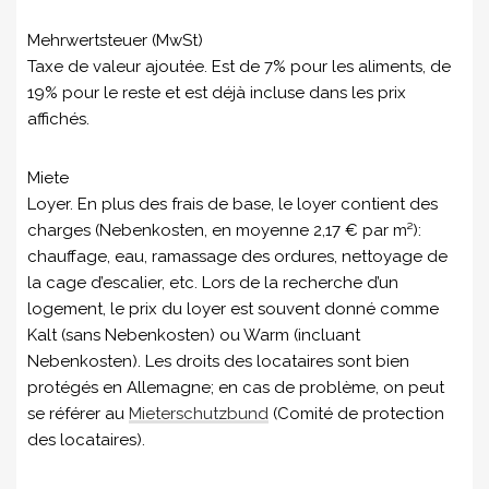
Mehrwertsteuer (MwSt)
Taxe de valeur ajoutée. Est de 7% pour les aliments, de
19% pour le reste et est déjà incluse dans les prix
affichés.
Miete
Loyer. En plus des frais de base, le loyer contient des
charges (Nebenkosten, en moyenne 2,17 € par m²):
chauffage, eau, ramassage des ordures, nettoyage de
la cage d’escalier, etc. Lors de la recherche d’un
logement, le prix du loyer est souvent donné comme
Kalt (sans Nebenkosten) ou Warm (incluant
Nebenkosten). Les droits des locataires sont bien
protégés en Allemagne; en cas de problème, on peut
se référer au
Mieterschutzbund
(Comité de protection
des locataires).