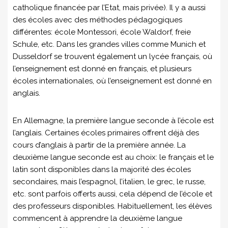
catholique financée par l’Etat, mais privée). Il y a aussi
des écoles avec des méthodes pédagogiques
différentes: école Montessori, école Waldorf, freie
Schule, etc. Dans les grandes villes comme Munich et
Dusseldorf se trouvent également un lycée français, où
l’enseignement est donné en français, et plusieurs
écoles internationales, où l’enseignement est donné en
anglais.
En Allemagne, la première langue seconde à l’école est
l’anglais. Certaines écoles primaires offrent déjà des
cours d’anglais à partir de la première année. La
deuxième langue seconde est au choix: le français et le
latin sont disponibles dans la majorité des écoles
secondaires, mais l’espagnol, l’italien, le grec, le russe,
etc. sont parfois offerts aussi, cela dépend de l’école et
des professeurs disponibles. Habituellement, les élèves
commencent à apprendre la deuxième langue