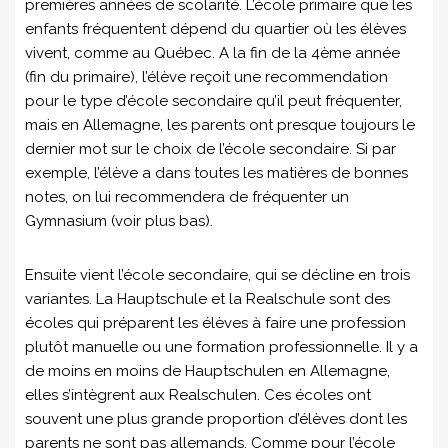
premières années de scolarité. L’école primaire que les
enfants fréquentent dépend du quartier où les élèves
vivent, comme au Québec. A la fin de la 4ème année
(fin du primaire), l’élève reçoit une recommendation
pour le type d’école secondaire qu’il peut fréquenter,
mais en Allemagne, les parents ont presque toujours le
dernier mot sur le choix de l’école secondaire. Si par
exemple, l’élève a dans toutes les matières de bonnes
notes, on lui recommendera de fréquenter un
Gymnasium (voir plus bas).
Ensuite vient l’école secondaire, qui se décline en trois
variantes. La Hauptschule et la Realschule sont des
écoles qui préparent les élèves à faire une profession
plutôt manuelle ou une formation professionnelle. Il y a
de moins en moins de Hauptschulen en Allemagne,
elles s’intègrent aux Realschulen. Ces écoles ont
souvent une plus grande proportion d’élèves dont les
parents ne sont pas allemands. Comme pour l’école