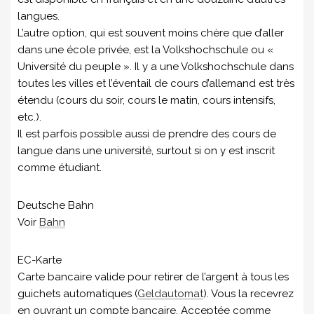
langues.
L’autre option, qui est souvent moins chère que d’aller
dans une école privée, est la Volkshochschule ou «
Université du peuple ». Il y a une Volkshochschule dans
toutes les villes et l’éventail de cours d’allemand est très
étendu (cours du soir, cours le matin, cours intensifs,
etc.).
Il est parfois possible aussi de prendre des cours de
langue dans une université, surtout si on y est inscrit
comme étudiant.
Deutsche Bahn
Voir
Bahn
EC-Karte
Carte bancaire valide pour retirer de l’argent à tous les
guichets automatiques (
Geldautomat
). Vous la recevrez
en ouvrant un compte bancaire. Acceptée comme