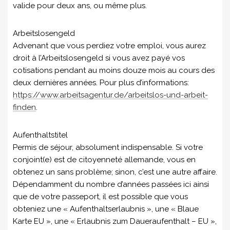
valide pour deux ans, ou même plus.
Arbeitslosengeld
Advenant que vous perdiez votre emploi, vous aurez
droit à l’Arbeitslosengeld si vous avez payé vos
cotisations pendant au moins douze mois au cours des
deux dernières années. Pour plus d’informations:
https://www.arbeitsagentur.de/arbeitslos-und-arbeit-
finden
.
Aufenthaltstitel
Permis de séjour, absolument indispensable. Si votre
conjoint(e) est de citoyenneté allemande, vous en
obtenez un sans problème; sinon, c’est une autre affaire.
Dépendamment du nombre d’années passées ici ainsi
que de votre passeport, il est possible que vous
obteniez une « Aufenthaltserlaubnis », une « Blaue
Karte EU », une « Erlaubnis zum Daueraufenthalt – EU »,