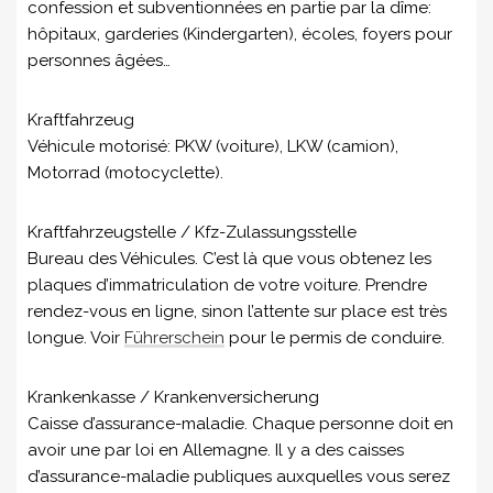
confession et subventionnées en partie par la dîme:
hôpitaux, garderies (Kindergarten), écoles, foyers pour
personnes âgées…
Kraftfahrzeug
Véhicule motorisé: PKW (voiture), LKW (camion),
Motorrad (motocyclette).
Kraftfahrzeugstelle / Kfz-Zulassungsstelle
Bureau des Véhicules. C’est là que vous obtenez les
plaques d’immatriculation de votre voiture. Prendre
rendez-vous en ligne, sinon l’attente sur place est très
longue. Voir
Führerschein
pour le permis de conduire.
Krankenkasse / Krankenversicherung
Caisse d’assurance-maladie. Chaque personne doit en
avoir une par loi en Allemagne. Il y a des caisses
d’assurance-maladie publiques auxquelles vous serez