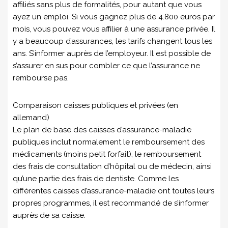
affiliés sans plus de formalités, pour autant que vous
ayez un emploi. Si vous gagnez plus de 4.800 euros par
mois, vous pouvez vous affilier à une assurance privée. Il
y a beaucoup d’assurances, les tarifs changent tous les
ans. S’informer auprès de l’employeur. Il est possible de
s’assurer en sus pour combler ce que l’assurance ne
rembourse pas.
Comparaison caisses publiques et privées (en
allemand)
Le plan de base des caisses d’assurance-maladie
publiques inclut normalement le remboursement des
médicaments (moins petit forfait), le remboursement
des frais de consultation d’hôpital ou de médecin, ainsi
qu’une partie des frais de dentiste. Comme les
différentes caisses d’assurance-maladie ont toutes leurs
propres programmes, il est recommandé de s’informer
auprès de sa caisse.