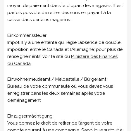
moyen de paiement dans la plupart des magasins. Il est
parfois possible de retirer des sous en payant à la
caisse dans certains magasins.
Einkommenssteuer
Impôt. Il y a une entente qui règle l’absence de double
imposition entre le Canada et l’Allemagne; pour plus de
renseignements, voir le site du
Ministère des Finances
du Canada
.
Einwohnermeldeamt / Meldestelle / Bürgeramt
Bureau de votre communauté où vous devez vous
enregistrer dans les deux semaines après votre
déménagement.
Einzugsermächtigung
Vous donnez le droit de retirer de l’argent de votre
compte courant à une compagnie. S’applique surtout à