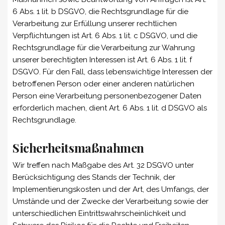
6 Abs. 1 lit. b DSGVO, die Rechtsgrundlage für die
Verarbeitung zur Erfüllung unserer rechtlichen
Verpflichtungen ist Art. 6 Abs. 1 lit. c DSGVO, und die
Rechtsgrundlage für die Verarbeitung zur Wahrung
unserer berechtigten Interessen ist Art. 6 Abs. 1 lit. f
DSGVO. Für den Fall, dass lebenswichtige Interessen der
betroffenen Person oder einer anderen natürlichen
Person eine Verarbeitung personenbezogener Daten
erforderlich machen, dient Art. 6 Abs. 1 lit. d DSGVO als
Rechtsgrundlage.
Sicherheitsmaßnahmen
Wir treffen nach Maßgabe des Art. 32 DSGVO unter
Berücksichtigung des Stands der Technik, der
Implementierungskosten und der Art, des Umfangs, der
Umstände und der Zwecke der Verarbeitung sowie der
unterschiedlichen Eintrittswahrscheinlichkeit und