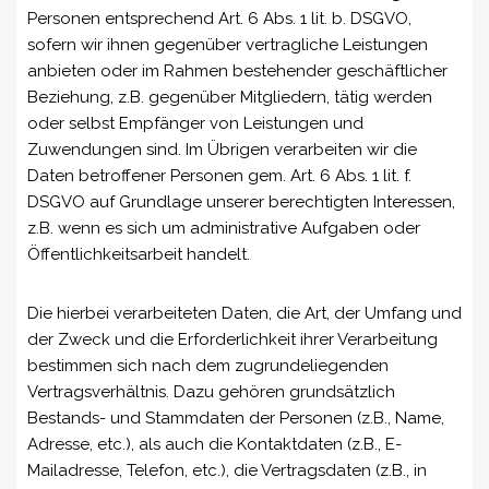
Personen entsprechend Art. 6 Abs. 1 lit. b. DSGVO,
sofern wir ihnen gegenüber vertragliche Leistungen
anbieten oder im Rahmen bestehender geschäftlicher
Beziehung, z.B. gegenüber Mitgliedern, tätig werden
oder selbst Empfänger von Leistungen und
Zuwendungen sind. Im Übrigen verarbeiten wir die
Daten betroffener Personen gem. Art. 6 Abs. 1 lit. f.
DSGVO auf Grundlage unserer berechtigten Interessen,
z.B. wenn es sich um administrative Aufgaben oder
Öffentlichkeitsarbeit handelt.
Die hierbei verarbeiteten Daten, die Art, der Umfang und
der Zweck und die Erforderlichkeit ihrer Verarbeitung
bestimmen sich nach dem zugrundeliegenden
Vertragsverhältnis. Dazu gehören grundsätzlich
Bestands- und Stammdaten der Personen (z.B., Name,
Adresse, etc.), als auch die Kontaktdaten (z.B., E-
Mailadresse, Telefon, etc.), die Vertragsdaten (z.B., in