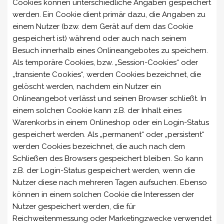
Cookies können unterschiedliche Angaben gespeichert
werden. Ein Cookie dient primär dazu, die Angaben zu
einem Nutzer (bzw. dem Gerät auf dem das Cookie
gespeichert ist) während oder auch nach seinem
Besuch innerhalb eines Onlineangebotes zu speichern.
Als temporäre Cookies, bzw. „Session-Cookies“ oder
„transiente Cookies“, werden Cookies bezeichnet, die
gelöscht werden, nachdem ein Nutzer ein
Onlineangebot verlässt und seinen Browser schließt. In
einem solchen Cookie kann z.B. der Inhalt eines
Warenkorbs in einem Onlineshop oder ein Login-Status
gespeichert werden. Als „permanent“ oder „persistent“
werden Cookies bezeichnet, die auch nach dem
Schließen des Browsers gespeichert bleiben. So kann
z.B. der Login-Status gespeichert werden, wenn die
Nutzer diese nach mehreren Tagen aufsuchen. Ebenso
können in einem solchen Cookie die Interessen der
Nutzer gespeichert werden, die für
Reichweitenmessung oder Marketingzwecke verwendet