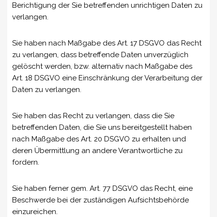
Berichtigung der Sie betreffenden unrichtigen Daten zu
verlangen.
Sie haben nach Maßgabe des Art. 17 DSGVO das Recht
zu verlangen, dass betreffende Daten unverzüglich
gelöscht werden, bzw. alternativ nach Maßgabe des
Art. 18 DSGVO eine Einschränkung der Verarbeitung der
Daten zu verlangen.
Sie haben das Recht zu verlangen, dass die Sie
betreffenden Daten, die Sie uns bereitgestellt haben
nach Maßgabe des Art. 20 DSGVO zu erhalten und
deren Übermittlung an andere Verantwortliche zu
fordern.
Sie haben ferner gem. Art. 77 DSGVO das Recht, eine
Beschwerde bei der zuständigen Aufsichtsbehörde
einzureichen.