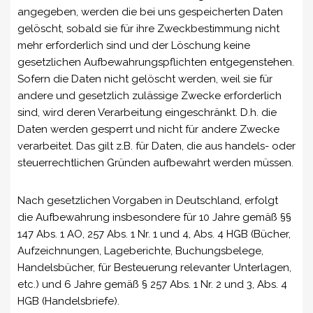
angegeben, werden die bei uns gespeicherten Daten
gelöscht, sobald sie für ihre Zweckbestimmung nicht
mehr erforderlich sind und der Löschung keine
gesetzlichen Aufbewahrungspflichten entgegenstehen.
Sofern die Daten nicht gelöscht werden, weil sie für
andere und gesetzlich zulässige Zwecke erforderlich
sind, wird deren Verarbeitung eingeschränkt. D.h. die
Daten werden gesperrt und nicht für andere Zwecke
verarbeitet. Das gilt z.B. für Daten, die aus handels- oder
steuerrechtlichen Gründen aufbewahrt werden müssen.
Nach gesetzlichen Vorgaben in Deutschland, erfolgt
die Aufbewahrung insbesondere für 10 Jahre gemäß §§
147 Abs. 1 AO, 257 Abs. 1 Nr. 1 und 4, Abs. 4 HGB (Bücher,
Aufzeichnungen, Lageberichte, Buchungsbelege,
Handelsbücher, für Besteuerung relevanter Unterlagen,
etc.) und 6 Jahre gemäß § 257 Abs. 1 Nr. 2 und 3, Abs. 4
HGB (Handelsbriefe).