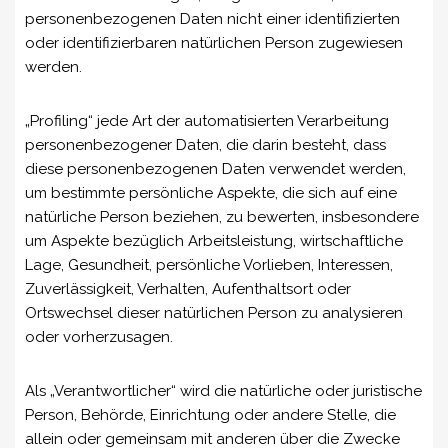
personenbezogenen Daten nicht einer identifizierten
oder identifizierbaren natürlichen Person zugewiesen
werden.
„Profiling“ jede Art der automatisierten Verarbeitung
personenbezogener Daten, die darin besteht, dass
diese personenbezogenen Daten verwendet werden,
um bestimmte persönliche Aspekte, die sich auf eine
natürliche Person beziehen, zu bewerten, insbesondere
um Aspekte bezüglich Arbeitsleistung, wirtschaftliche
Lage, Gesundheit, persönliche Vorlieben, Interessen,
Zuverlässigkeit, Verhalten, Aufenthaltsort oder
Ortswechsel dieser natürlichen Person zu analysieren
oder vorherzusagen.
Als „Verantwortlicher“ wird die natürliche oder juristische
Person, Behörde, Einrichtung oder andere Stelle, die
allein oder gemeinsam mit anderen über die Zwecke