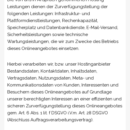
Leistungen dienen der Zurverfügungstellung der
folgenden Leistungen: Infrastruktur- und
Plattformdienstleistungen, Rechenkapazität,
Speicherplatz und Datenbankdienste, E-Mail-Versand,
Sicherheitsleistungen sowie technische
Wartungsleistungen, die wir zum Zwecke des Betriebs
dieses Onlineangebotes einsetzen.
Hierbei verarbeiten wir, bzw. unser Hostinganbieter
Bestandsdaten, Kontaktdaten, Inhaltsdaten,
Vertragsdaten, Nutzungsdaten, Meta- und
Kommunikationsdaten von Kunden, Interessenten und
Besuchern dieses Onlineangebotes auf Grundlage
unserer berechtigten Interessen an einer effizienten und
sicheren Zurverfügungstellung dieses Onlineangebotes
gem. Art. 6 Abs. 1 lit. f DSGVO i.V.m. Art. 28 DSGVO
(Abschluss Auftragsverarbeitungsvertrag).