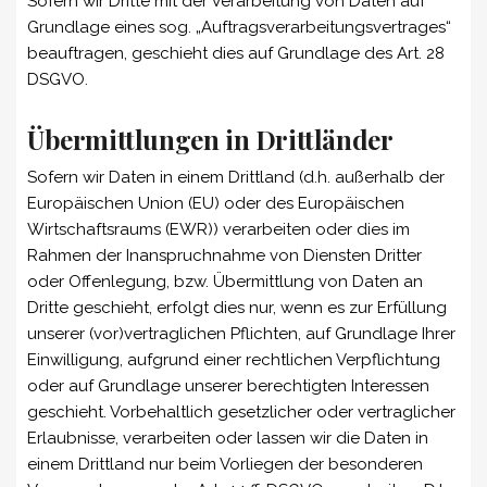
Sofern wir Dritte mit der Verarbeitung von Daten auf
Grundlage eines sog. „Auftragsverarbeitungsvertrages“
beauftragen, geschieht dies auf Grundlage des Art. 28
DSGVO.
Übermittlungen in Drittländer
Sofern wir Daten in einem Drittland (d.h. außerhalb der
Europäischen Union (EU) oder des Europäischen
Wirtschaftsraums (EWR)) verarbeiten oder dies im
Rahmen der Inanspruchnahme von Diensten Dritter
oder Offenlegung, bzw. Übermittlung von Daten an
Dritte geschieht, erfolgt dies nur, wenn es zur Erfüllung
unserer (vor)vertraglichen Pflichten, auf Grundlage Ihrer
Einwilligung, aufgrund einer rechtlichen Verpflichtung
oder auf Grundlage unserer berechtigten Interessen
geschieht. Vorbehaltlich gesetzlicher oder vertraglicher
Erlaubnisse, verarbeiten oder lassen wir die Daten in
einem Drittland nur beim Vorliegen der besonderen