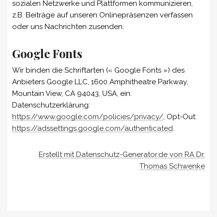
sozialen Netzwerke und Plattformen kommunizieren,
z.B. Beiträge auf unseren Onlinepräsenzen verfassen
oder uns Nachrichten zusenden.
Google Fonts
Wir binden die Schriftarten (« Google Fonts ») des
Anbieters Google LLC, 1600 Amphitheatre Parkway,
Mountain View, CA 94043, USA, ein.
Datenschutzerklärung:
https://www.google.com/policies/privacy/
, Opt-Out:
https://adssettings.google.com/authenticated
.
Erstellt mit Datenschutz-Generator.de von RA Dr.
Thomas Schwenke