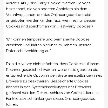
werden. Als „Third-Party-Cookie“ werden Cookies
bezeichnet, die von anderen Anbietern als dem
Verantwortlichen, der das Onlineangebot betreibt,
angeboten werden (andernfalls, wenn es nur dessen
Cookies sind spricht man von „First-Party Cookies“).
Wir können temporäre und permanente Cookies
einsetzen und klären hierüber im Rahmen unserer
Datenschutzerklärung auf.
Falls die Nutzer nicht möchten, dass Cookies auf ihrem
Rechner gespeichert werden, werden sie gebeten die
entsprechende Option in den Systemeinstellungen ihres
Browsers zu deaktivieren. Gespeicherte Cookies
können in den Systemeinstellungen des Browsers
gelöscht werden. Der Ausschluss von Cookies kann zu
Funktionseinschränkungen dieses Onlineangebotes
führen.