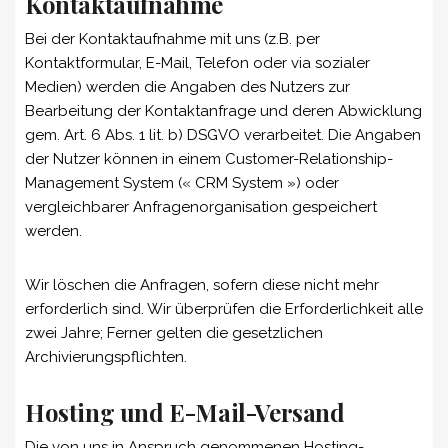
Kontaktaufnahme
Bei der Kontaktaufnahme mit uns (z.B. per
Kontaktformular, E-Mail, Telefon oder via sozialer
Medien) werden die Angaben des Nutzers zur
Bearbeitung der Kontaktanfrage und deren Abwicklung
gem. Art. 6 Abs. 1 lit. b) DSGVO verarbeitet. Die Angaben
der Nutzer können in einem Customer-Relationship-
Management System (« CRM System ») oder
vergleichbarer Anfragenorganisation gespeichert
werden.
Wir löschen die Anfragen, sofern diese nicht mehr
erforderlich sind. Wir überprüfen die Erforderlichkeit alle
zwei Jahre; Ferner gelten die gesetzlichen
Archivierungspflichten.
Hosting und E-Mail-Versand
Die von uns in Anspruch genommenen Hosting-