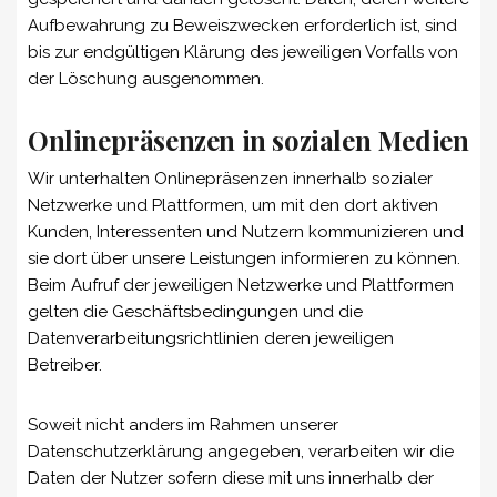
Aufbewahrung zu Beweiszwecken erforderlich ist, sind
bis zur endgültigen Klärung des jeweiligen Vorfalls von
der Löschung ausgenommen.
Onlinepräsenzen in sozialen Medien
Wir unterhalten Onlinepräsenzen innerhalb sozialer
Netzwerke und Plattformen, um mit den dort aktiven
Kunden, Interessenten und Nutzern kommunizieren und
sie dort über unsere Leistungen informieren zu können.
Beim Aufruf der jeweiligen Netzwerke und Plattformen
gelten die Geschäftsbedingungen und die
Datenverarbeitungsrichtlinien deren jeweiligen
Betreiber.
Soweit nicht anders im Rahmen unserer
Datenschutzerklärung angegeben, verarbeiten wir die
Daten der Nutzer sofern diese mit uns innerhalb der