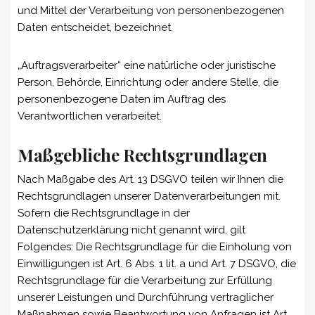
und Mittel der Verarbeitung von personenbezogenen
Daten entscheidet, bezeichnet.
„Auftragsverarbeiter“ eine natürliche oder juristische
Person, Behörde, Einrichtung oder andere Stelle, die
personenbezogene Daten im Auftrag des
Verantwortlichen verarbeitet.
Maßgebliche Rechtsgrundlagen
Nach Maßgabe des Art. 13 DSGVO teilen wir Ihnen die
Rechtsgrundlagen unserer Datenverarbeitungen mit.
Sofern die Rechtsgrundlage in der
Datenschutzerklärung nicht genannt wird, gilt
Folgendes: Die Rechtsgrundlage für die Einholung von
Einwilligungen ist Art. 6 Abs. 1 lit. a und Art. 7 DSGVO, die
Rechtsgrundlage für die Verarbeitung zur Erfüllung
unserer Leistungen und Durchführung vertraglicher
Maßnahmen sowie Beantwortung von Anfragen ist Art.