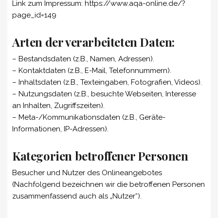
Link zum Impressum: https://www.aqa-online.de/?
page_id=149
Arten der verarbeiteten Daten:
– Bestandsdaten (z.B., Namen, Adressen).
– Kontaktdaten (z.B., E-Mail, Telefonnummern).
– Inhaltsdaten (z.B., Texteingaben, Fotografien, Videos).
– Nutzungsdaten (z.B., besuchte Webseiten, Interesse
an Inhalten, Zugriffszeiten).
– Meta-/Kommunikationsdaten (z.B., Geräte-
Informationen, IP-Adressen).
Kategorien betroffener Personen
Besucher und Nutzer des Onlineangebotes
(Nachfolgend bezeichnen wir die betroffenen Personen
zusammenfassend auch als „Nutzer“).