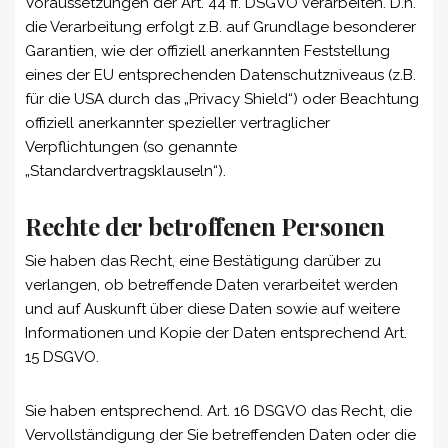
Voraussetzungen der Art. 44 ff. DSGVO verarbeiten. D.h.
die Verarbeitung erfolgt z.B. auf Grundlage besonderer
Garantien, wie der offiziell anerkannten Feststellung
eines der EU entsprechenden Datenschutzniveaus (z.B.
für die USA durch das „Privacy Shield“) oder Beachtung
offiziell anerkannter spezieller vertraglicher
Verpflichtungen (so genannte
„Standardvertragsklauseln“).
Rechte der betroffenen Personen
Sie haben das Recht, eine Bestätigung darüber zu
verlangen, ob betreffende Daten verarbeitet werden
und auf Auskunft über diese Daten sowie auf weitere
Informationen und Kopie der Daten entsprechend Art.
15 DSGVO.
Sie haben entsprechend. Art. 16 DSGVO das Recht, die
Vervollständigung der Sie betreffenden Daten oder die