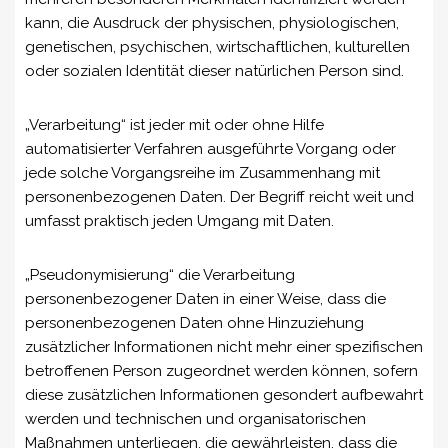
kann, die Ausdruck der physischen, physiologischen,
genetischen, psychischen, wirtschaftlichen, kulturellen
oder sozialen Identität dieser natürlichen Person sind.
„Verarbeitung“ ist jeder mit oder ohne Hilfe
automatisierter Verfahren ausgeführte Vorgang oder
jede solche Vorgangsreihe im Zusammenhang mit
personenbezogenen Daten. Der Begriff reicht weit und
umfasst praktisch jeden Umgang mit Daten.
„Pseudonymisierung“ die Verarbeitung
personenbezogener Daten in einer Weise, dass die
personenbezogenen Daten ohne Hinzuziehung
zusätzlicher Informationen nicht mehr einer spezifischen
betroffenen Person zugeordnet werden können, sofern
diese zusätzlichen Informationen gesondert aufbewahrt
werden und technischen und organisatorischen
Maßnahmen unterliegen, die gewährleisten, dass die