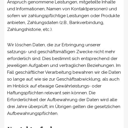
Anspruch genommene Leistungen, mitgeteilte Inhalte
und Informationen, Namen von Kontaktpersonen) und
sofern wir zahlungspflichtige Leistungen oder Produkte
anbieten, Zahlungsdaten (z.B., Bankverbindung,
Zahlungshistorie, etc.).
Wir löschen Daten, die zur Erbringung unserer
satzungs- und geschäftsmäßigen Zwecke nicht mehr
erforderlich sind. Dies bestimmt sich entsprechend der
jeweiligen Aufgaben und vertraglichen Beziehungen. Im
Fall geschäftlicher Verarbeitung bewahren wir die Daten
so lange auf, wie sie zur Geschäftsabwicklung, als auch
im Hinblick auf etwaige Gewährleistungs- oder
Haftungspflichten relevant sein können. Die
Erforderlichkeit der Aufbewahrung der Daten wird alle
drei Jahre überprüft; im Übrigen gelten die gesetzlichen
Aufbewahrungspflichten.