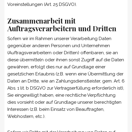
Voreinstellungen (Art. 25 DSGVO).
Zusammenarbeit mit
Auftragsverarbeitern und Dritten
Sofern wir im Rahmen unserer Verarbeitung Daten
gegenüber anderen Personen und Unternehmen
(Auftragsverarbeitern oder Dritten) offenbaren, sie an
diese übermitteln oder ihnen sonst Zugriff auf die Daten
gewähren, erfolgt dies nur auf Grundlage einer
gesetzlichen Erlaubnis (z.B. wenn eine Übermittlung der
Daten an Dritte, wie an Zahlungsdienstleister, gem. Art. 6
Abs. 1 lit. b DSGVO zur Vertragserfüllung erforderlich ist),
Sie eingewilligt haben, eine rechtliche Verpflichtung
dies vorsieht oder auf Grundlage unserer berechtigten
Interessen (z.B. beim Einsatz von Beauftragten,
Webhostern, etc.).