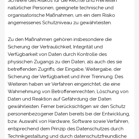
Schwere des Risikos für die Rechte und Freiheiten
natürlicher Personen, geeignete technische und
organisatorische Maßnahmen, um ein dem Risiko
angemessenes Schutzniveau zu gewährleisten.
Zu den Maßnahmen gehören insbesondere die
Sicherung der Vertraulichkeit, Integrität und
Verfügbarkeit von Daten durch Kontrolle des
physischen Zugangs zu den Daten, als auch des sie
betreffenden Zugriffs, der Eingabe, Weitergabe, der
Sicherung der Verfügbarkeit und ihrer Trennung. Des
Weiteren haben wir Verfahren eingerichtet, die eine
Wahrnehmung von Betroffenenrechten, Löschung von
Daten und Reaktion auf Gefährdung der Daten
gewährleisten. Ferner berücksichtigen wir den Schutz
personenbezogener Daten bereits bei der Entwicklung,
bzw. Auswahl von Hardware, Software sowie Verfahren,
entsprechend dem Prinzip des Datenschutzes durch
Technikgestaltung und durch datenschutzfreundliche