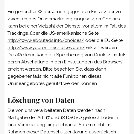
Ein genereller Widerspruch gegen den Einsatz der zu
Zwecken des Onlinemarketing eingesetzten Cookies
kann bei einer Vielzahl der Dienste, vor allem im Fall des
Trackings, über die US-amerikanische Seite
http://www.aboutads.info/choices/
oder die EU-Seite
http://www.youronlinechoices.com/
erklärt werden.
Des Weiteren kann die Speicherung von Cookies mittels
deren Abschaltung in den Einstellungen des Browsers
erreicht werden. Bitte beachten Sie, dass dann
gegebenenfalls nicht alle Funktionen dieses
Onlineangebotes genutzt werden können.
Löschung von Daten
Die von uns verarbeiteten Daten werden nach
Maßgabe der Art. 17 und 18 DSGVO gelöscht oder in
ihrer Verarbeitung eingeschränkt. Sofern nicht im
Rahmen dieser Datenschutzerklärung ausdrücklich