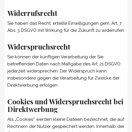
Widerrufsrecht
Sie haben das Recht, erteilte Einwilligungen gem. Art. 7
Abs. 3 DSGVO mit Wirkung für die Zukunft zu widerrufen
Widerspruchsrecht
Sie können der künftigen Verarbeitung der Sie
betreffenden Daten nach Maßgabe des Art. 21 DSGVO
jederzeit widersprechen. Der Widerspruch kann
insbesondere gegen die Verarbeitung für Zwecke der
Direktwerbung erfolgen.
Cookies und Widerspruchsrecht bei
Direktwerbung
Als „Cookies“ werden kleine Dateien bezeichnet, die auf
Rechnern der Nutzer gespeichert werden. Innerhalb der