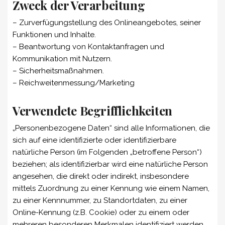
Zweck der Verarbeitung
– Zurverfügungstellung des Onlineangebotes, seiner
Funktionen und Inhalte.
– Beantwortung von Kontaktanfragen und
Kommunikation mit Nutzern.
– Sicherheitsmaßnahmen.
– Reichweitenmessung/Marketing
Verwendete Begrifflichkeiten
„Personenbezogene Daten“ sind alle Informationen, die
sich auf eine identifizierte oder identifizierbare
natürliche Person (im Folgenden „betroffene Person“)
beziehen; als identifizierbar wird eine natürliche Person
angesehen, die direkt oder indirekt, insbesondere
mittels Zuordnung zu einer Kennung wie einem Namen,
zu einer Kennnummer, zu Standortdaten, zu einer
Online-Kennung (z.B. Cookie) oder zu einem oder
mehreren besonderen Merkmalen identifiziert werden