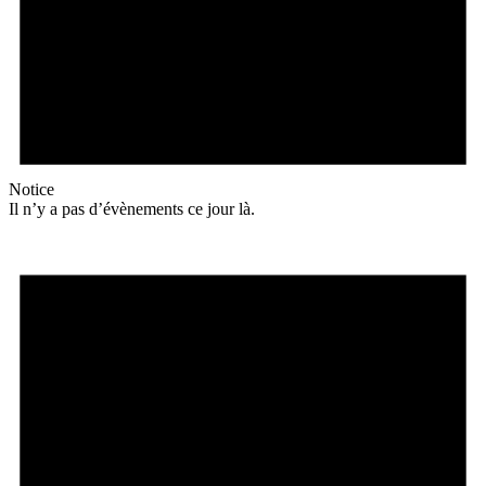
Notice
Il n’y a pas d’évènements ce jour là.