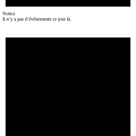
Notice
Il n’y a pas d’évènements ce jour là.