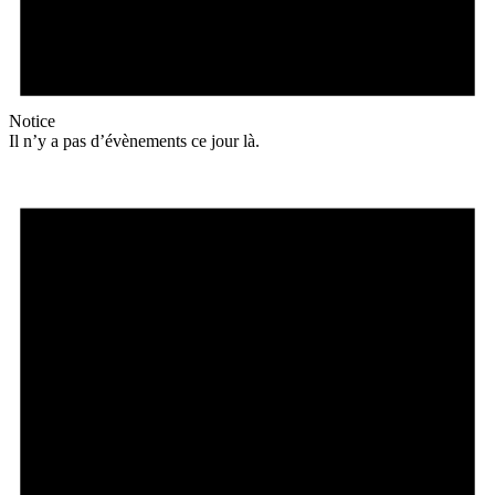
Notice
Il n’y a pas d’évènements ce jour là.