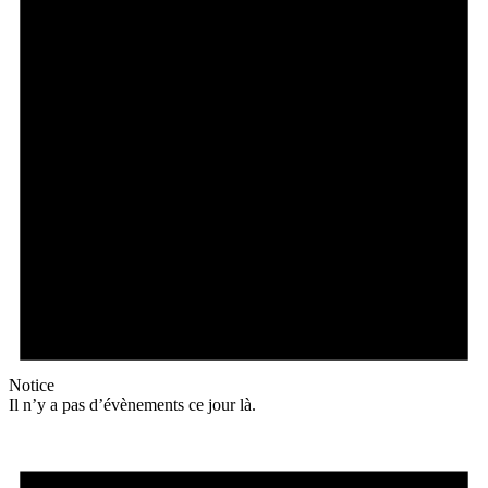
Notice
Il n’y a pas d’évènements ce jour là.