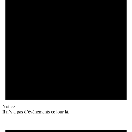
Notice
Il n’y a pas d’évènements ce jour là.