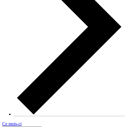
Ce mois-ci