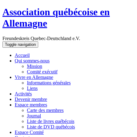
Association québécoise en
Allemagne
Freundeskreis Quebec-Deutschland e.V.
Toggle navigation
Accueil
Qui sommes-nous
Mission
Comité exécutif
Vivre en Allemagne
Informations générales
Liens
Activités
Devenir membre
Espace membres
Carte des membres
Journal
Liste de livres québécois
Liste de DVD québécois
Espace Comité