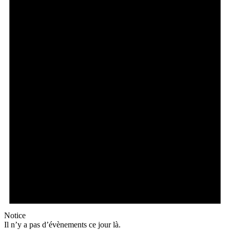
Notice
Il n’y a pas d’évènements ce jour là.