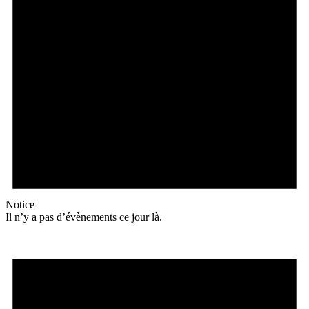
Notice
Il n’y a pas d’évènements ce jour là.