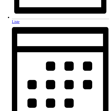
Liste