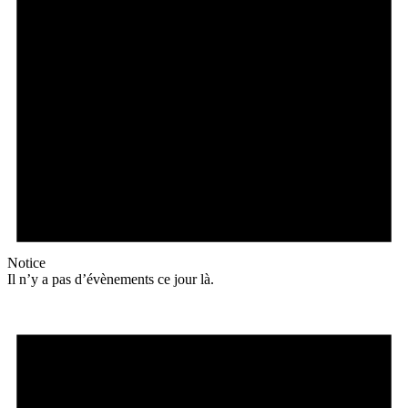
Notice
Il n’y a pas d’évènements ce jour là.