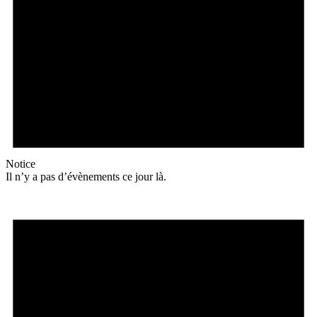
Notice
Il n’y a pas d’évènements ce jour là.