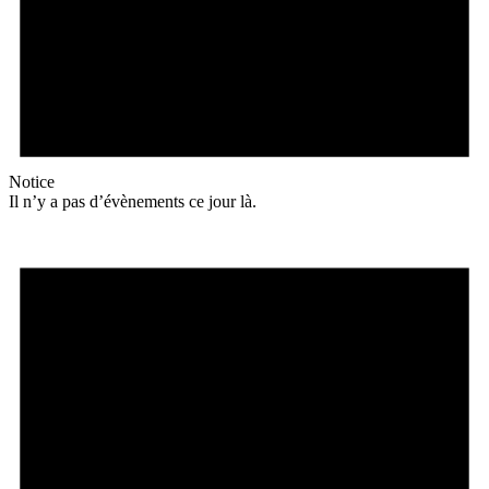
Notice
Il n’y a pas d’évènements ce jour là.