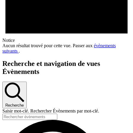
Notice
Aucun résultat trouvé pour cette vue. Passer aux
évènements
suivants
.
Recherche et navigation de vues
Évènements
Recherche
Saisir mot-clé. Rechercher Évènements par mot-clé.