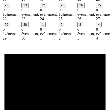
22
23
24
25
26
27
0
0
0
0
0
0
évènement,
évènement,
évènement,
évènement,
évènement,
évèneme
22
23
24
25
26
27
29
30
1
2
3
4
0
0
0
0
0
0
évènement,
évènement,
évènement,
évènement,
évènement,
évèneme
29
30
1
2
3
4