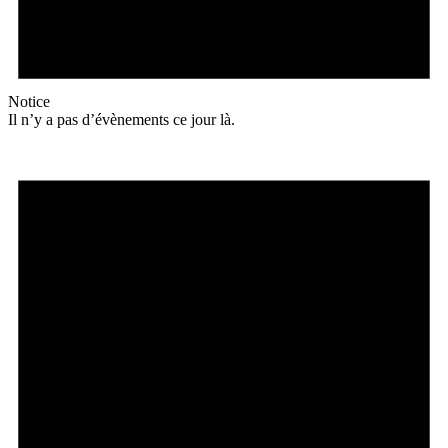
Notice
Il n’y a pas d’évènements ce jour là.